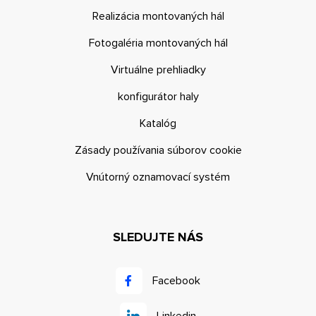
Realizácia montovaných hál
Fotogaléria montovaných hál
Virtuálne prehliadky
konfigurátor haly
Katalóg
Zásady používania súborov cookie
Vnútorný oznamovací systém
SLEDUJTE NÁS
Facebook