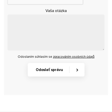
Vaša otázka
Odoslaním súhlasím se
zpracováním osobních údajů
Odoslať správu