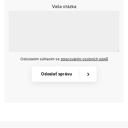
Vaša otázka
Odoslaním súhlasím se
zpracováním osobních údajů
Odoslať správu