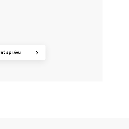
ať správu