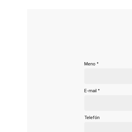
Meno
*
E-mail
*
Telefón