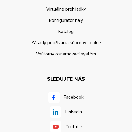
Virtuálne prehliadky
konfigurátor haly
Katalóg
Zásady používania súborov cookie
Vnútorný oznamovací systém
SLEDUJTE NÁS
Facebook
Linkedin
Youtube