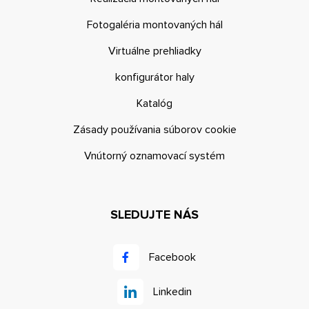
Fotogaléria montovaných hál
Virtuálne prehliadky
konfigurátor haly
Katalóg
Zásady používania súborov cookie
Vnútorný oznamovací systém
SLEDUJTE NÁS
Facebook
Linkedin