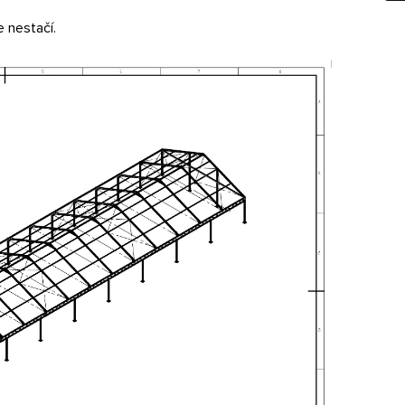
e nestačí.