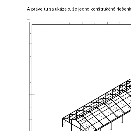
A práve tu sa ukázalo, že jedno konštrukčné riešeni