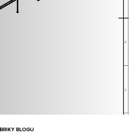
BRIKY BLOGU