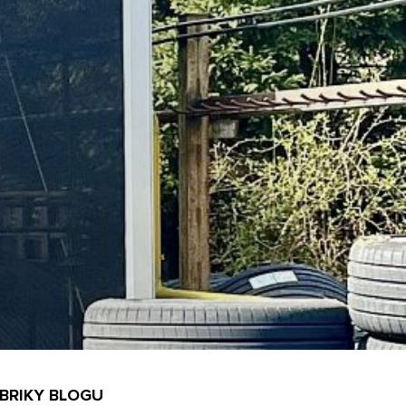
BRIKY BLOGU