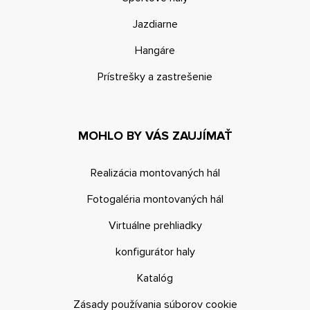
Jazdiarne
Hangáre
Prístrešky a zastrešenie
MOHLO BY VÁS ZAUJÍMAŤ
Realizácia montovaných hál
Fotogaléria montovaných hál
Virtuálne prehliadky
konfigurátor haly
Katalóg
Zásady používania súborov cookie