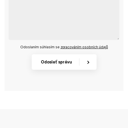
Odoslaním súhlasím se
zpracováním osobních údajů
Odoslať správu