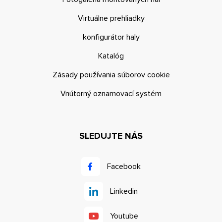
Virtuálne prehliadky
konfigurátor haly
Katalóg
Zásady používania súborov cookie
Vnútorný oznamovací systém
SLEDUJTE NÁS
Facebook
Linkedin
Youtube