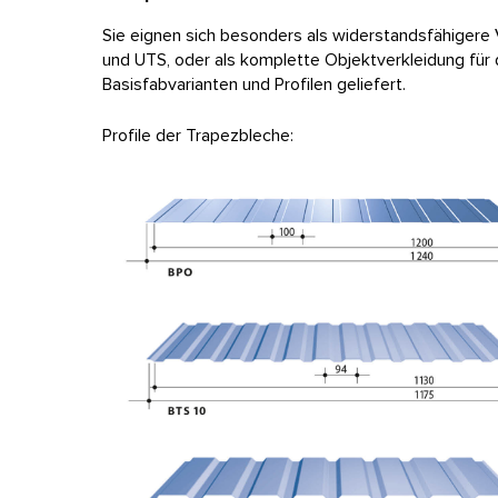
Sie eignen sich besonders als widerstandsfähigere
und UTS, oder als komplette Objektverkleidung für
Basisfabvarianten und Profilen geliefert.
Profile der Trapezbleche: