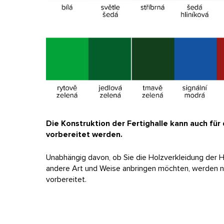
Die Konstruktion der Fertighalle kann auch fü
vorbereitet werden.
Unabhängig davon, ob Sie die Holzverkleidung der Ha
andere Art und Weise anbringen möchten, werden na
vorbereitet.