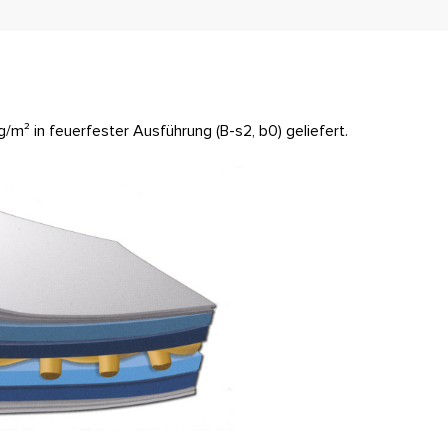
 in feuerfester Ausführung (B-s2, b0) geliefert.