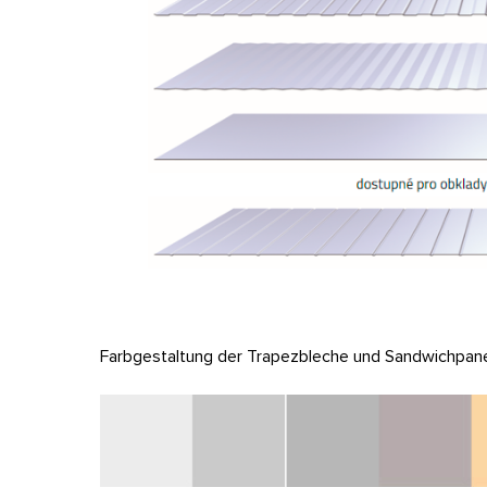
Farbgestaltung der Trapezbleche und Sandwichpane