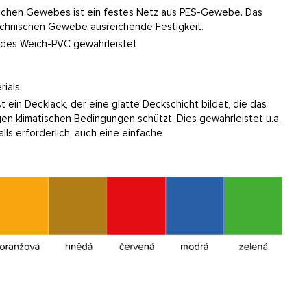
ischen Gewebes ist ein festes Netz aus PES-Gewebe. Das
chnischen Gewebe ausreichende Festigkeit.
 des Weich-PVC gewährleistet
ials.
ein Decklack, der eine glatte Deckschicht bildet, die das
en klimatischen Bedingungen schützt. Dies gewährleistet u.a.
lls erforderlich, auch eine einfache