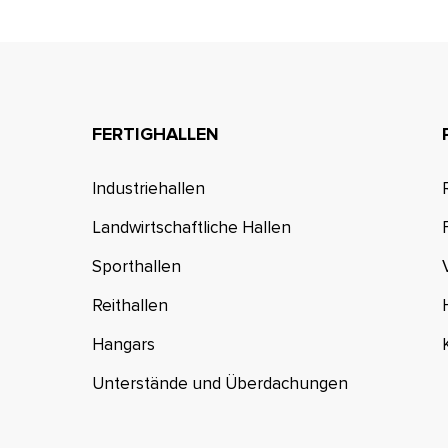
FERTIGHALLEN
Industriehallen
Landwirtschaftliche Hallen
Sporthallen
Reithallen
Hangars
Unterstände und Überdachungen