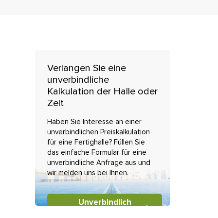
Verlangen Sie eine
unverbindliche
Kalkulation der Halle oder
Zelt
Haben Sie Interesse an einer
unverbindlichen Preiskalkulation
für eine Fertighalle? Füllen Sie
das einfache Formular für eine
unverbindliche Anfrage aus und
wir melden uns bei Ihnen.
Unverbindlich
nachfragen